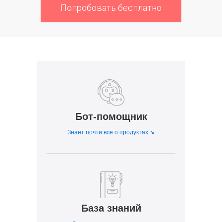
Попробовать бесплатно
Бот-помощник
Знает почти все о продуктах ➘
База знаний