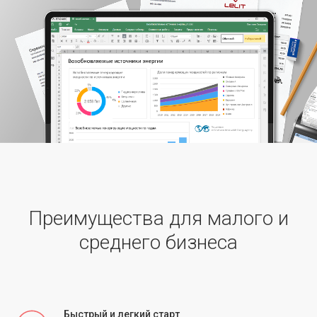
Преимущества для малого и
среднего бизнеса
Быстрый и легкий старт