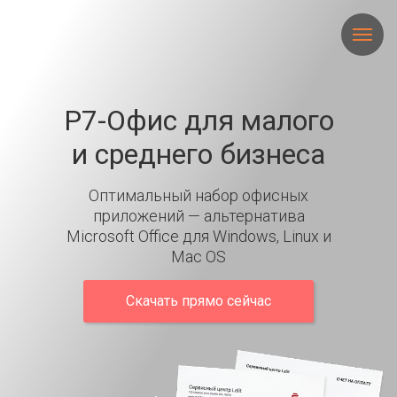
Р7-Офис для малого
и среднего бизнеса
Оптимальный набор офисных
приложений — альтернатива
Microsoft Office для Windows, Linux и
Mac OS
Скачать прямо сейчас