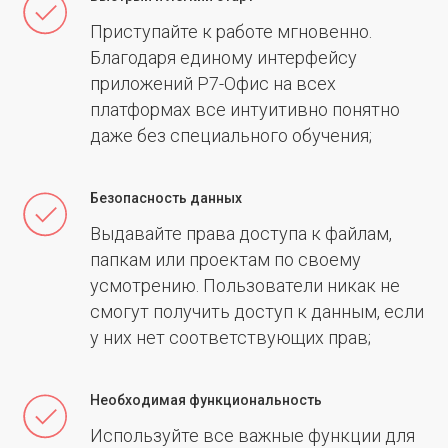
Приступайте к работе мгновенно.
Благодаря единому интерфейсу
приложений Р7-Офис на всех
платформах все интуитивно понятно
даже без специального обучения;
Безопасность данных
Выдавайте права доступа к файлам,
папкам или проектам по своему
усмотрению. Пользователи никак не
смогут получить доступ к данным, если
у них нет соответствующих прав;
Необходимая функциональность
Используйте все важные функции для