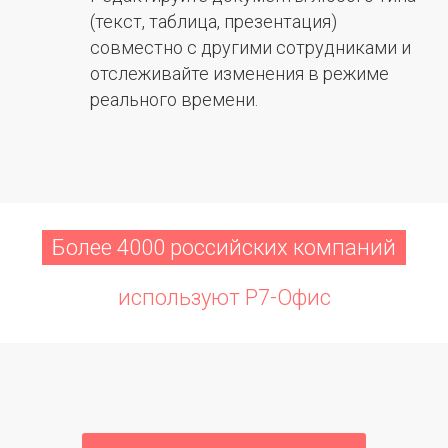
(текст, таблица, презентация)
совместно с другими сотрудниками и
отслеживайте изменения в режиме
реального времени.
Более 4000 российских компаний
используют Р7-Офис