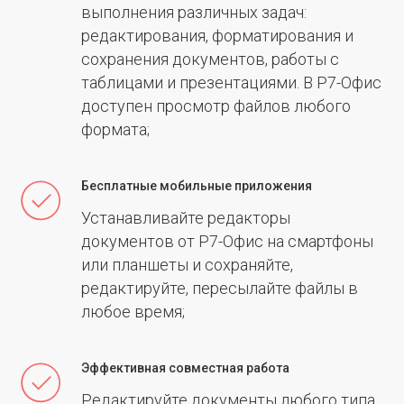
выполнения различных задач:
редактирования, форматирования и
сохранения документов, работы с
таблицами и презентациями. В Р7-Офис
доступен просмотр файлов любого
формата;
Бесплатные мобильные приложения
Устанавливайте редакторы
документов от Р7-Офис на смартфоны
или планшеты и сохраняйте,
редактируйте, пересылайте файлы в
любое время;
Эффективная совместная работа
Редактируйте документы любого типа